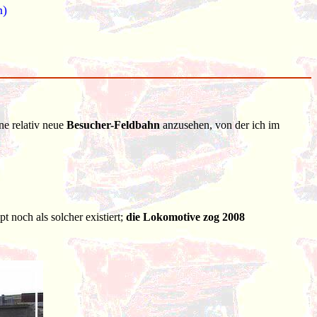
n)
ne relativ neue
Besucher-Feldbahn
anzusehen, von der ich im
 noch als solcher existiert;
die Lokomotive zog 2008