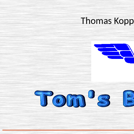
Thomas Koppe