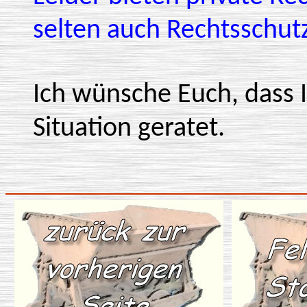
selten auch Rechtsschut
Ich wünsche Euch, dass I
Situation geratet.