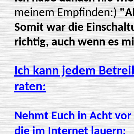
meinem Empfinden:)
"A
Somit war die Einschalt
richtig, auch wenn es m
Ich kann jedem Betre
raten:
Nehmt Euch in Acht vor 
die im Internet lauern: