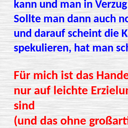
kann und man in Verzug 
Sollte man dann auch no
und darauf scheint die K
spekulieren, hat man sc
Für mich ist das Hande
nur auf leichte Erzie
sind
(und das ohne großarti