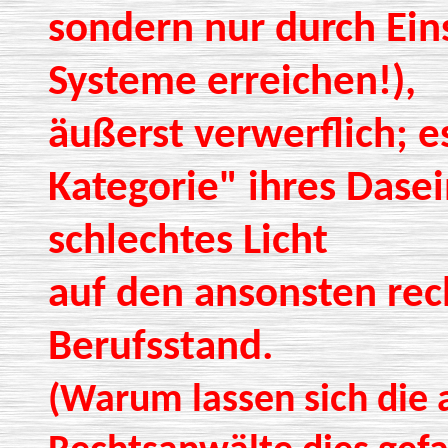
sondern nur durch Ein
Systeme erreichen!),
äußerst verwerflich; es
Kategorie" ihres Dasei
schlechtes Licht
auf den ansonsten rec
Berufsstand.
(Warum lassen sich die 