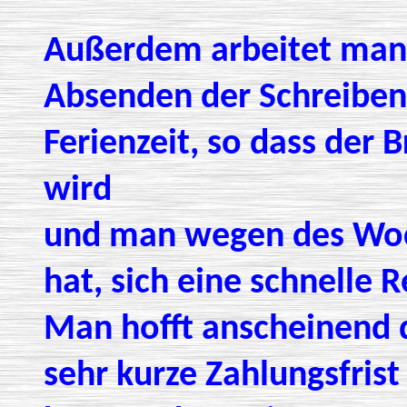
Außerdem arbeitet man 
Absenden der Schreiben 
Ferienzeit, so dass der 
wird
und man wegen des Woc
hat, sich eine schnelle 
Man hofft anscheinend d
sehr kurze Zahlungsfris