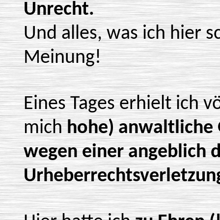
Unrecht.
Und alles, was ich hier s
Meinung!
Eines Tages erhielt ich v
mich
hohe) anwaltliche
wegen einer angeblich 
Urheberrechtsverletzung 