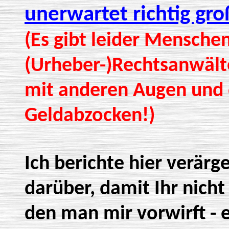
unerwartet richtig gr
(Es gibt leider Menschen
(Urheber-)Rechtsanwält
mit anderen Augen und 
Geldabzocken!)
Ich berichte hier verärg
darüber, damit Ihr nicht
den man mir vorwirft - e