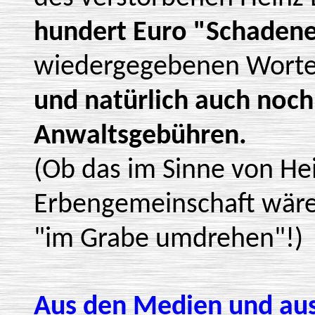
hundert Euro "Schadene
wiedergegebenen Worte
und natürlich auch noc
Anwaltsgebühren.
(Ob das im Sinne von Hei
Erbengemeinschaft wäre?
"im Grabe umdrehen"!)
Aus den Medien und aus