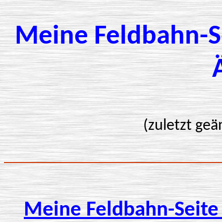
Meine Feldbahn-S
(zuletzt geä
Meine Feldbahn-Seite h