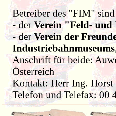
Betreiber des "FIM" sind
- der
Verein "Feld- un
- der
Verein der Freunde
Industriebahnmuseums
Anschrift für beide: Auw
Österreich
Kontakt: Herr Ing. Horst
Telefon und Telefax: 00 4