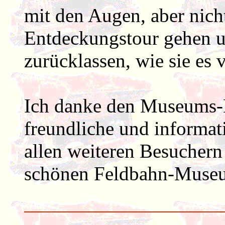
mit den Augen, aber nich
Entdeckungstour gehen u
zurücklassen, wie sie es
Ich danke den Museums-M
freundliche und informa
allen weiteren Besuchern
schönen Feldbahn-Muse