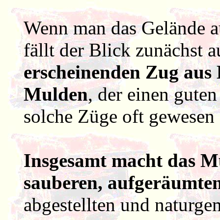
Wenn man das Gelände au
fällt der Blick zunächst 
erscheinenden Zug aus 
Mulden
, der einen guten
solche Züge oft gewesen 
Insgesamt macht das M
sauberen, aufgeräumte
abgestellten und naturg