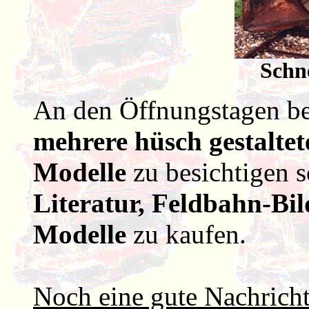
Schn
An den Öffnungstagen bes
mehrere hüsch gestalte
Modelle
zu besichtigen 
Literatur, Feldbahn-Bil
Modelle
zu kaufen.
Noch eine gute Nachrich