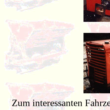
Zum interessanten Fahrz