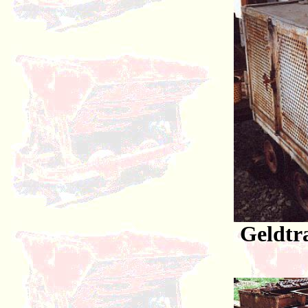
Geldtr