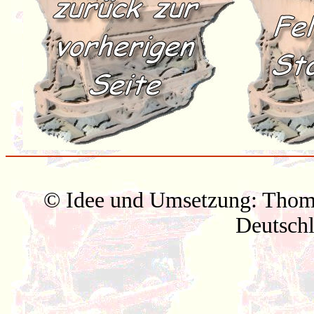
© Idee und Umsetzung: Thom
Deutsch