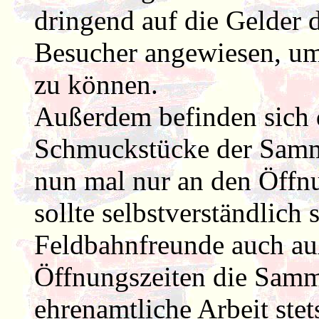
dringend auf die Gelder d
Besucher angewiesen, um 
zu können.
Außerdem befinden sich 
Schmuckstücke der Sammlu
nun mal nur an den Öffnu
sollte selbstverständlich 
Feldbahnfreunde auch au
Öffnungszeiten die Samml
ehrenamtliche Arbeit stet