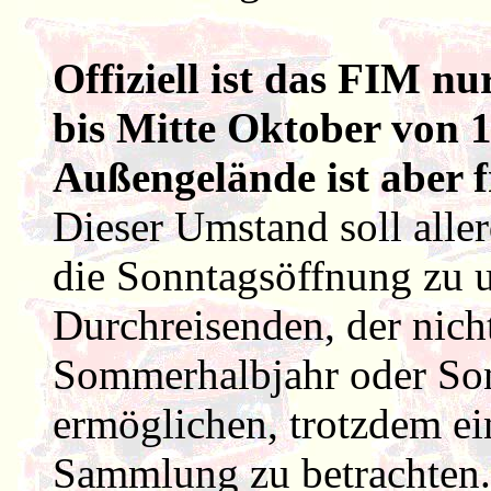
Offiziell ist das FIM nu
bis Mitte Oktober von 1
Außengelände ist aber f
Dieser Umstand soll aller
die Sonntagsöffnung zu 
Durchreisenden, der nich
Sommerhalbjahr oder Son
ermöglichen, trotzdem ei
Sammlung zu betrachten.