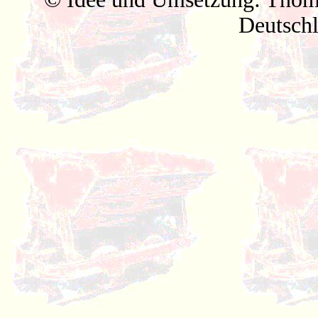
Deutsch