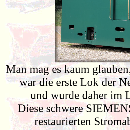
Man mag es kaum glauben, 
war die erste Lok der 
und wurde daher im L
Diese schwere SIEMENS®
restaurierten Strom