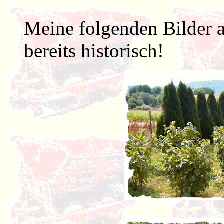
Meine folgenden Bilder a
bereits historisch!