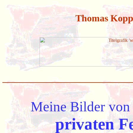
Thomas Koppe
Meine Bilder von
privaten F