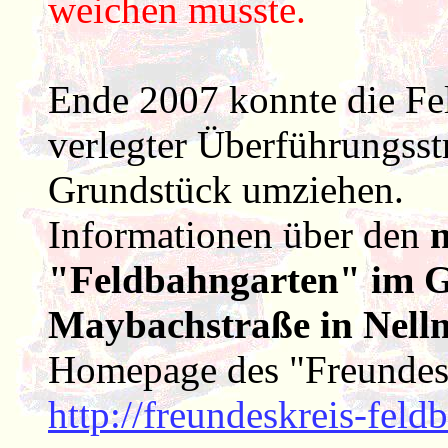
weichen musste.
Ende 2007 konnte die Fe
verlegter Überführungsst
Grundstück umziehen.
Informationen über den
"Feldbahngarten" im G
Maybachstraße in Nell
Homepage des "Freundes
http://freundeskreis-feldb