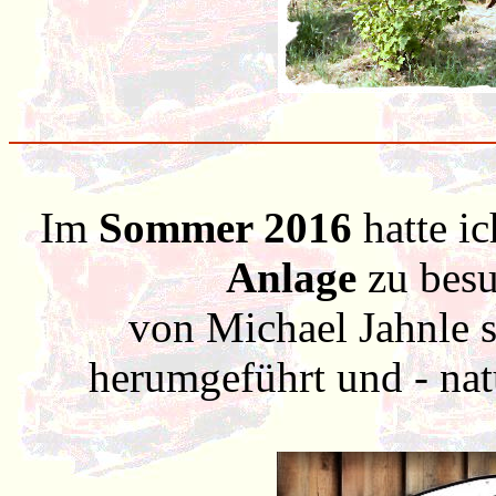
Im
Sommer 2016
hatte ic
Anlage
zu besu
von Michael Jahnle 
herumgeführt und - nat