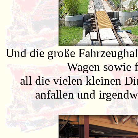
Und die große Fahrzeughall
Wagen sowie f
all die vielen kleinen D
anfallen und irgend