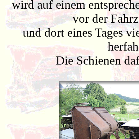
wird auf einem entspreche
vor der Fahrz
und dort eines Tages vi
herfah
Die Schienen daf