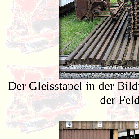
Der Gleisstapel in der Bil
der Fel