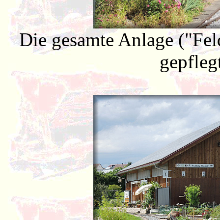
Die gesamte Anlage ("Fel
gepfleg