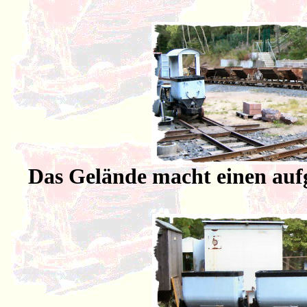
Das Gelände macht einen auf