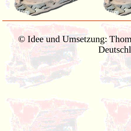
© Idee und Umsetzung: Thom
Deutsch