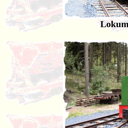
Lokum