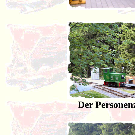
Der Personenz