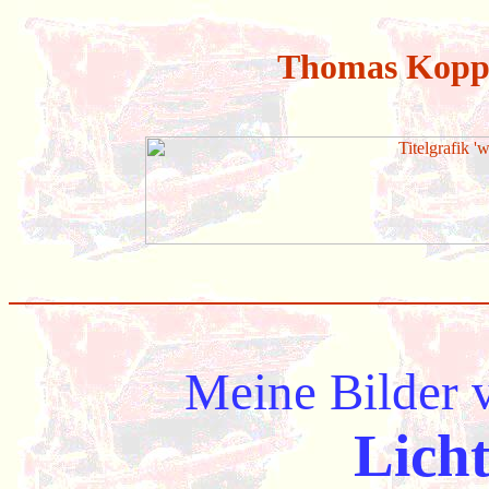
Thomas Koppe
Meine Bilder 
Lich