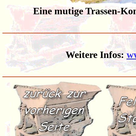
Eine mutige Trassen-Kons
Weitere Infos:
ww