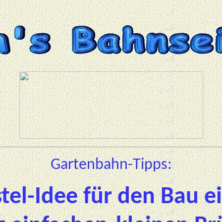
Gartenbahn-Tipps:
tel-Idee für den Bau
ei