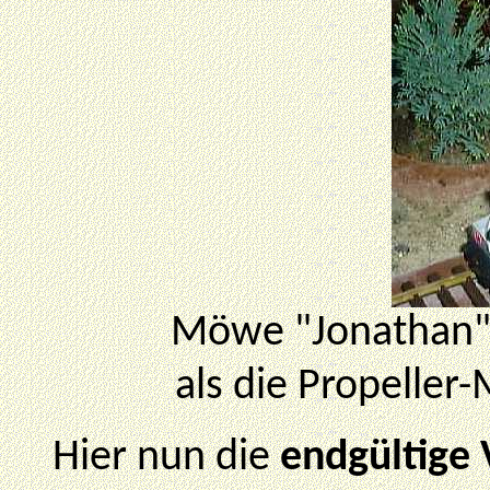
Möwe "Jonathan" 
als die Propeller-
Hier nun die
endgültige 