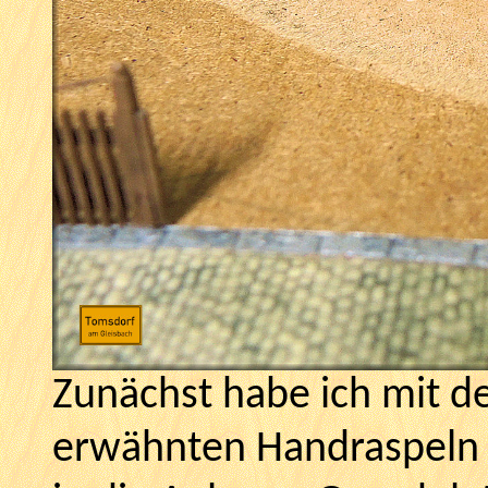
Zunächst habe ich mit de
erwähnten Handraspeln