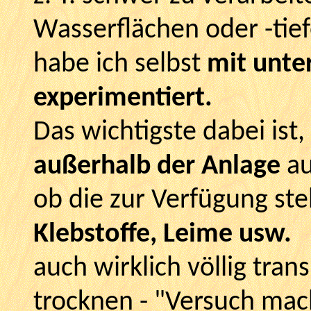
Wasserflächen oder -tief
habe ich selbst
mit unte
experimentiert.
Das wichtigste dabei ist
außerhalb der Anlage
au
ob die zur Verfügung st
Klebstoffe, Leime usw.
auch wirklich völlig trans
trocknen - "Versuch mach