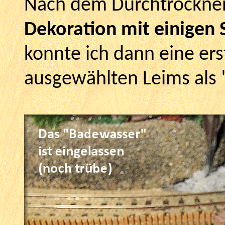
Nach dem Durchtrocknen
Dekoration mit einigen 
konnte ich dann eine ers
ausgewählten Leims als 