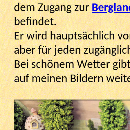
dem Zugang zur
Berglan
befindet.
Er wird hauptsächlich v
aber für jeden zugänglic
Bei schönem Wetter gibt
auf meinen Bildern weit