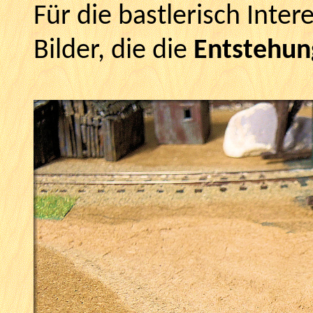
Für die bastlerisch Inter
Bilder, die die
Entstehun