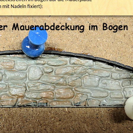
 mit Nadeln fixiert):