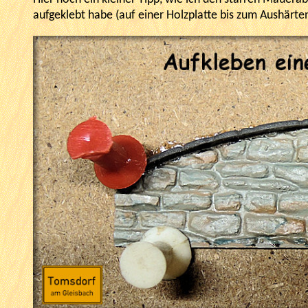
aufgeklebt habe (auf einer Holzplatte bis zum Aushärten