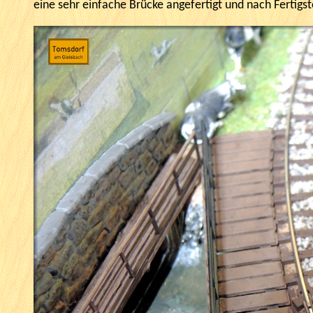
eine sehr einfache Brücke angefertigt und nach Fertigst