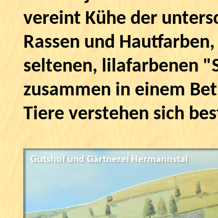
vereint Kühe der unters
Rassen und Hautfarben,
seltenen, lilafarbenen
zusammen in einem Betr
Tiere verstehen sich bes